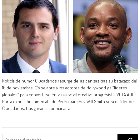
Noticia de humor Ciudadanos resurge de las cenizas tras su batacazo del
10 de noviembre. C’s se abre a los actores de Hollywood y a “líderes
globales” para convertirse en la nueva alternativa progresista. VOTA AQUÍ:
Por la expulsión inmediata de Pedro Sánchez Will Smith será el líder de
Ciudadanos, tras ganar las primarias a
Search