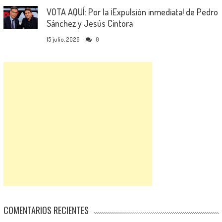
VOTA AQUÍ: Por la ¡Expulsión inmediata! de Pedro
Sánchez y Jesús Cintora
15 julio, 2026
0
COMENTARIOS RECIENTES