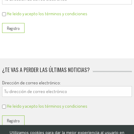
He leído y acepto los términos y condiciones
¿TE VAS A PERDER LAS ÚLTIMAS NOTICIAS?
Dirección de correo electrónico:
He leído y acepto los términos y condiciones
Utilizamos cookies para dar la mejor experiencia al usuario en