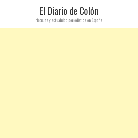
El Diario de Colón
Noticias y actualidad periodística en España