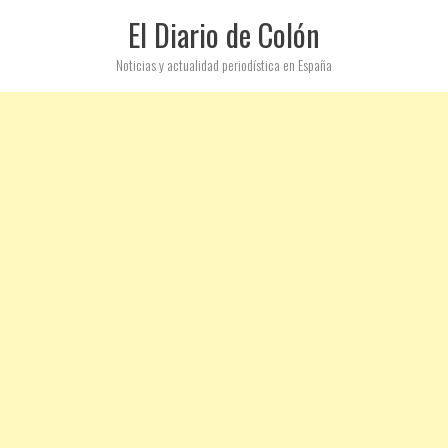
El Diario de Colón
Noticias y actualidad periodística en España