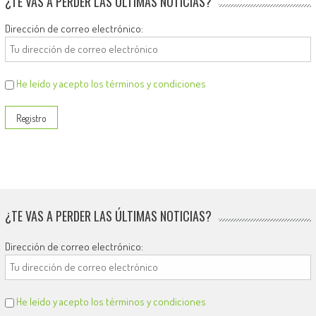
¿TE VAS A PERDER LAS ÚLTIMAS NOTICIAS?
Dirección de correo electrónico:
He leído y acepto los términos y condiciones
¿TE VAS A PERDER LAS ÚLTIMAS NOTICIAS?
Dirección de correo electrónico:
He leído y acepto los términos y condiciones