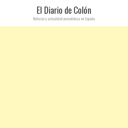
El Diario de Colón
Noticias y actualidad periodística en España