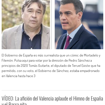
El Gobierno de España es más surrealista que un cómic de Mortadelo y
Filemón. Pulsa aquí para votar por la dimisión de Pedro Sánchez a
principios de 2020 Tomás Guitarte, el diputado de Teruel Existe que ha
permitido, con su voto, el Gobierno de Sánchez, estaba empadronado
en Valencia hasta hace 3
VÍDEO: La afición del Valencia aplaude el Himno de España
y el Barsa pita