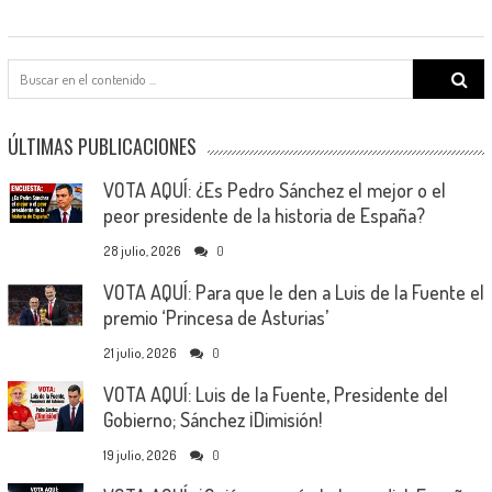
Search
for:
ÚLTIMAS PUBLICACIONES
VOTA AQUÍ: ¿Es Pedro Sánchez el mejor o el
peor presidente de la historia de España?
28 julio, 2026
0
VOTA AQUÍ: Para que le den a Luis de la Fuente el
premio ‘Princesa de Asturias’
21 julio, 2026
0
VOTA AQUÍ: Luis de la Fuente, Presidente del
Gobierno; Sánchez ¡Dimisión!
19 julio, 2026
0