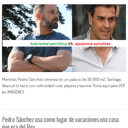
Mientras Pedro Sánchéz veranea en un palacio de 30.900 m2, Santiago
Abascal lo hace con sobriedad rural, playera y taurina. Pulsa aquí para VER
las IMÁGENES
Pedro Sánchez usa como lugar de vacaciones una casa
que era del Rey