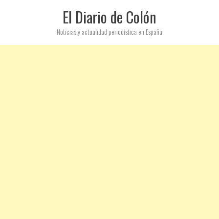
El Diario de Colón
Noticias y actualidad periodística en España