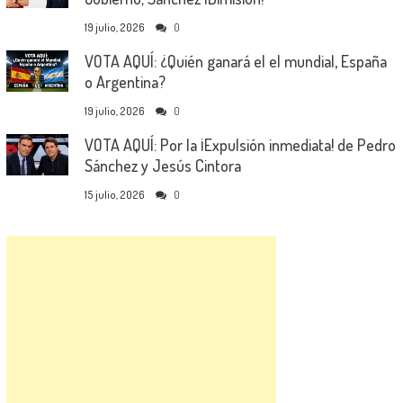
19 julio, 2026
0
VOTA AQUÍ: ¿Quién ganará el el mundial, España
o Argentina?
19 julio, 2026
0
VOTA AQUÍ: Por la ¡Expulsión inmediata! de Pedro
Sánchez y Jesús Cintora
15 julio, 2026
0