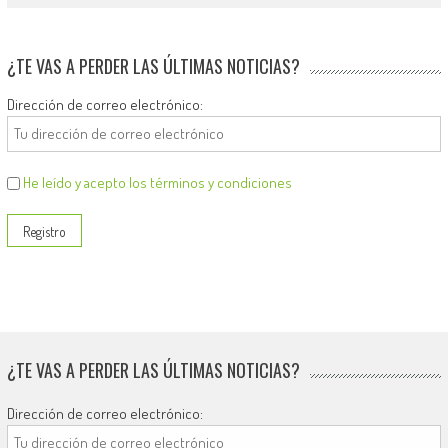
¿TE VAS A PERDER LAS ÚLTIMAS NOTICIAS?
Dirección de correo electrónico:
He leído y acepto los términos y condiciones
¿TE VAS A PERDER LAS ÚLTIMAS NOTICIAS?
Dirección de correo electrónico: