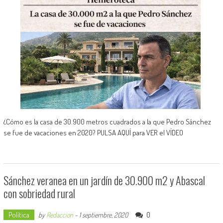
¿Cómo es la casa de 30.900 metros cuadrados a la que Pedro Sánchez
se fue de vacaciones en 2020? PULSA AQUÍ para VER el VÍDEO
Sánchez veranea en un jardín de 30.900 m2 y Abascal
con sobriedad rural
Política
0
by
Redaccion
-
1 septiembre, 2020