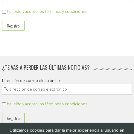
He leído y acepto los términos y condiciones
¿TE VAS A PERDER LAS ÚLTIMAS NOTICIAS?
Dirección de correo electrónico:
He leído y acepto los términos y condiciones
Utilizamos cookies para dar la mejor experiencia al usuario en