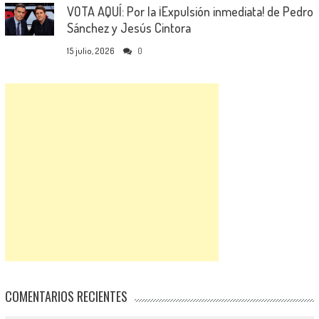
VOTA AQUÍ: Por la ¡Expulsión inmediata! de Pedro
Sánchez y Jesús Cintora
15 julio, 2026
0
COMENTARIOS RECIENTES