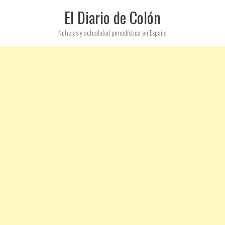
El Diario de Colón
Noticias y actualidad periodística en España