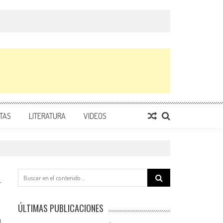
TAS
LITERATURA
VIDEOS
Search
for:
ÚLTIMAS PUBLICACIONES
0