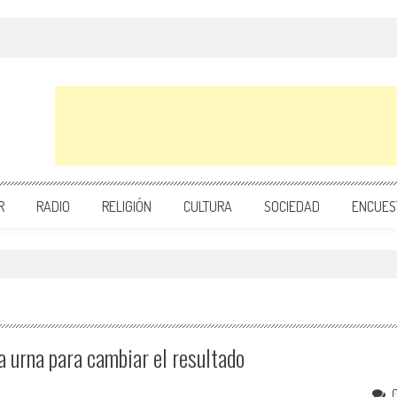
R
RADIO
RELIGIÓN
CULTURA
SOCIEDAD
ENCUES
 urna para cambiar el resultado