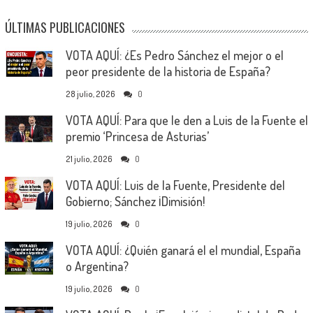
ÚLTIMAS PUBLICACIONES
VOTA AQUÍ: ¿Es Pedro Sánchez el mejor o el
peor presidente de la historia de España?
28 julio, 2026
0
VOTA AQUÍ: Para que le den a Luis de la Fuente el
premio ‘Princesa de Asturias’
21 julio, 2026
0
VOTA AQUÍ: Luis de la Fuente, Presidente del
Gobierno; Sánchez ¡Dimisión!
19 julio, 2026
0
VOTA AQUÍ: ¿Quién ganará el el mundial, España
o Argentina?
19 julio, 2026
0