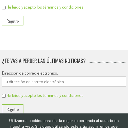
He leído y acepto los términos y condiciones
¿TE VAS A PERDER LAS ÚLTIMAS NOTICIAS?
Dirección de correo electrónico:
He leído y acepto los términos y condiciones
Utilizamos cookies para dar la mejor experiencia al usuario en
nuestra web. Si sigues utilizando este sitio asumiremos que