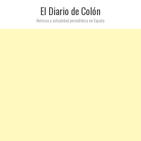
El Diario de Colón
Noticias y actualidad periodística en España