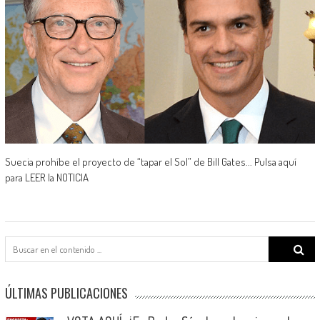
Suecia prohíbe el proyecto de “tapar el Sol” de Bill Gates... Pulsa aquí
para LEER la NOTICIA
Search
for:
ÚLTIMAS PUBLICACIONES