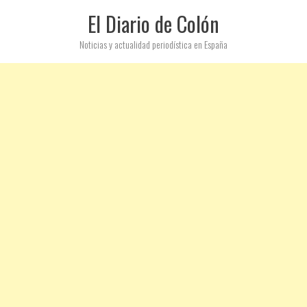
El Diario de Colón
Noticias y actualidad periodística en España