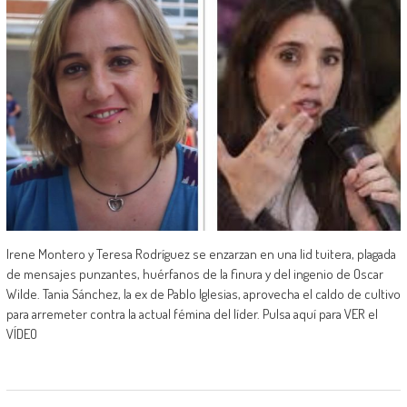
Irene Montero y Teresa Rodríguez se enzarzan en una lid tuitera, plagada
de mensajes punzantes, huérfanos de la finura y del ingenio de Oscar
Wilde. Tania Sánchez, la ex de Pablo Iglesias, aprovecha el caldo de cultivo
para arremeter contra la actual fémina del líder. Pulsa aquí para VER el
VÍDEO