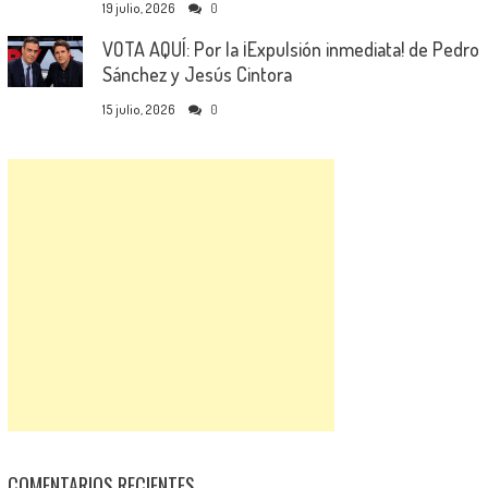
19 julio, 2026
0
VOTA AQUÍ: Por la ¡Expulsión inmediata! de Pedro
Sánchez y Jesús Cintora
15 julio, 2026
0
COMENTARIOS RECIENTES