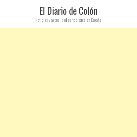
El Diario de Colón
Noticias y actualidad periodística en España