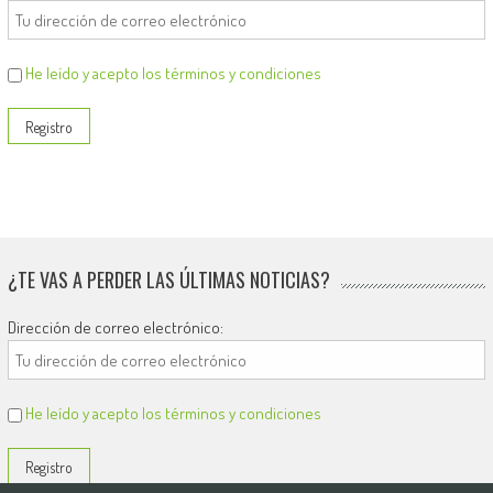
He leído y acepto los términos y condiciones
¿TE VAS A PERDER LAS ÚLTIMAS NOTICIAS?
Dirección de correo electrónico:
He leído y acepto los términos y condiciones