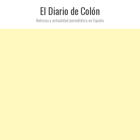
El Diario de Colón
Noticias y actualidad periodística en España