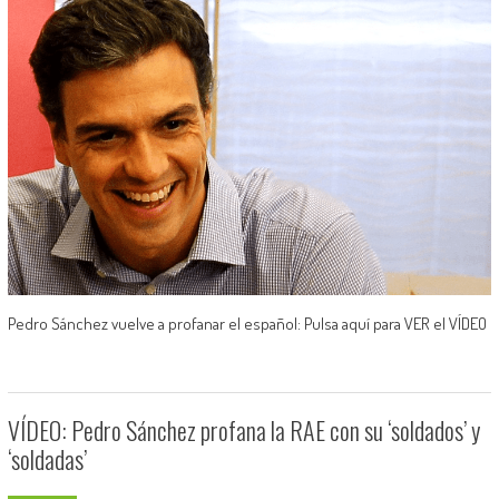
Pedro Sánchez vuelve a profanar el español: Pulsa aquí para VER el VÍDEO
VÍDEO: Pedro Sánchez profana la RAE con su ‘soldados’ y
‘soldadas’