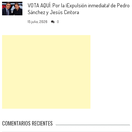
VOTA AQUÍ: Por la ¡Expulsión inmediata! de Pedro
Sánchez y Jesús Cintora
15 julio, 2026
0
COMENTARIOS RECIENTES