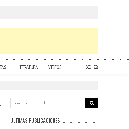
TAS
LITERATURA
VIDEOS
Search
for:
ÚLTIMAS PUBLICACIONES
0