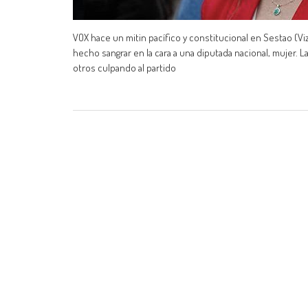
VOX hace un mitin pacífico y constitucional en Sestao (Viz
hecho sangrar en la cara a una diputada nacional, mujer. L
otros culpando al partido