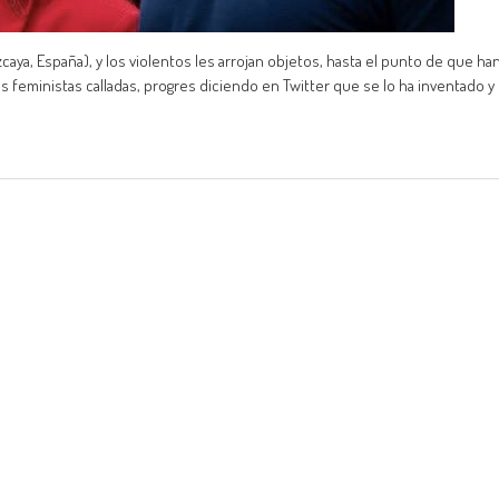
caya, España), y los violentos les arrojan objetos, hasta el punto de que ha
as feministas calladas, progres diciendo en Twitter que se lo ha inventado y