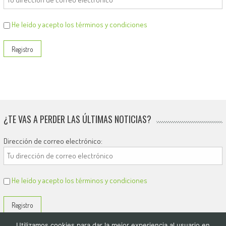
He leído y acepto los términos y condiciones
¿TE VAS A PERDER LAS ÚLTIMAS NOTICIAS?
Dirección de correo electrónico:
He leído y acepto los términos y condiciones
Utilizamos cookies para dar la mejor experiencia al usuario en