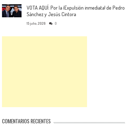
VOTA AQUÍ: Por la ¡Expulsión inmediata! de Pedro
Sánchez y Jesús Cintora
15 julio, 2026
0
COMENTARIOS RECIENTES