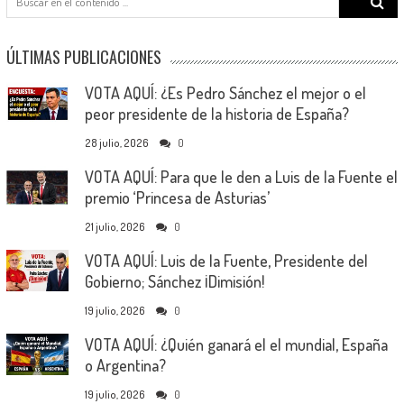
for:
ÚLTIMAS PUBLICACIONES
VOTA AQUÍ: ¿Es Pedro Sánchez el mejor o el
peor presidente de la historia de España?
28 julio, 2026
0
VOTA AQUÍ: Para que le den a Luis de la Fuente el
premio ‘Princesa de Asturias’
21 julio, 2026
0
VOTA AQUÍ: Luis de la Fuente, Presidente del
Gobierno; Sánchez ¡Dimisión!
19 julio, 2026
0
VOTA AQUÍ: ¿Quién ganará el el mundial, España
o Argentina?
19 julio, 2026
0