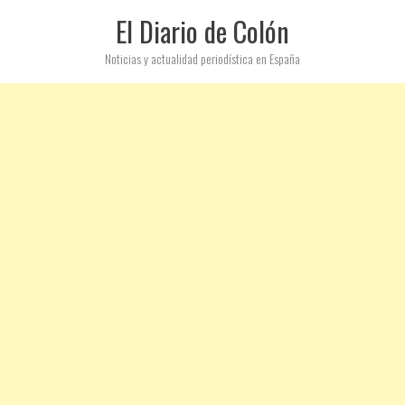
El Diario de Colón
Noticias y actualidad periodística en España