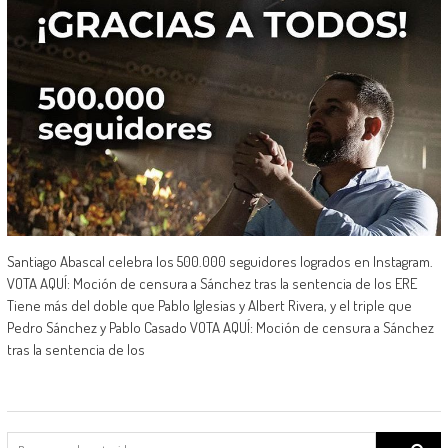
Santiago Abascal celebra los 500.000 seguidores logrados en Instagram.
VOTA AQUÍ: Moción de censura a Sánchez tras la sentencia de los ERE
Tiene más del doble que Pablo Iglesias y Albert Rivera, y el triple que
Pedro Sánchez y Pablo Casado VOTA AQUÍ: Moción de censura a Sánchez
tras la sentencia de los
Search