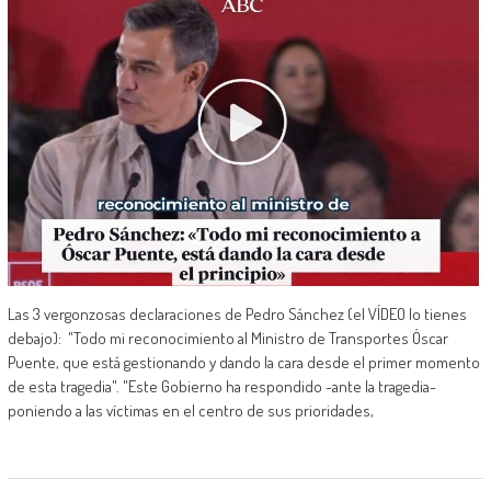
Las 3 vergonzosas declaraciones de Pedro Sánchez (el VÍDEO lo tienes
debajo): "Todo mi reconocimiento al Ministro de Transportes Óscar
Puente, que está gestionando y dando la cara desde el primer momento
de esta tragedia". "Este Gobierno ha respondido -ante la tragedia-
poniendo a las víctimas en el centro de sus prioridades,