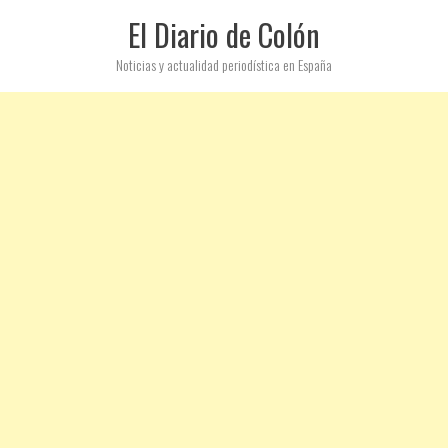
El Diario de Colón
Noticias y actualidad periodística en España