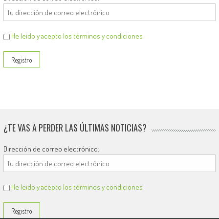
He leído y acepto los términos y condiciones
¿TE VAS A PERDER LAS ÚLTIMAS NOTICIAS?
Dirección de correo electrónico:
He leído y acepto los términos y condiciones