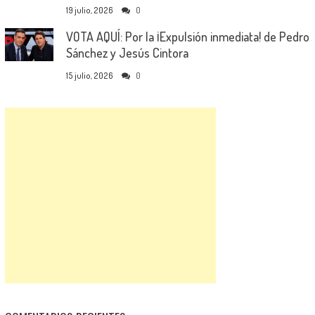
19 julio, 2026
0
VOTA AQUÍ: Por la ¡Expulsión inmediata! de Pedro
Sánchez y Jesús Cintora
15 julio, 2026
0