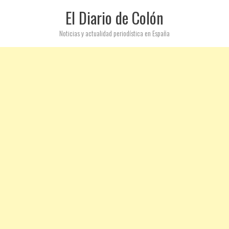
El Diario de Colón
Noticias y actualidad periodística en España