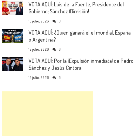
VOTA AQUÍ: Luis de la Fuente, Presidente del
Gobierno; Sánchez ¡Dimisión!
19 julio, 2026
0
VOTA AQUÍ: ¿Quién ganará el el mundial, España
o Argentina?
19 julio, 2026
0
VOTA AQUÍ: Por la ¡Expulsión inmediata! de Pedro
Sánchez y Jesús Cintora
15 julio, 2026
0