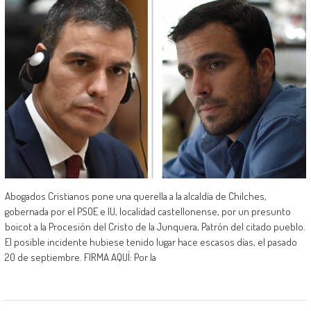
Abogados Cristianos pone una querella a la alcaldía de Chilches,
gobernada por el PSOE e IU, localidad castellonense, por un presunto
boicot a la Procesión del Cristo de la Junquera, Patrón del citado pueblo.
El posible incidente hubiese tenido lugar hace escasos días, el pasado
20 de septiembre. FIRMA AQUÍ: Por la