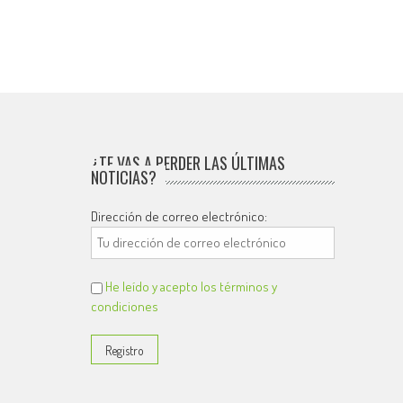
¿TE VAS A PERDER LAS ÚLTIMAS
NOTICIAS?
Dirección de correo electrónico:
He leído y acepto los términos y
condiciones