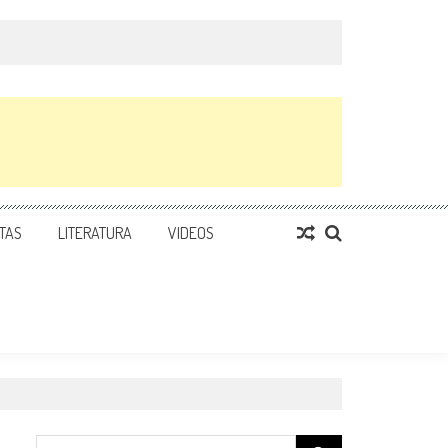
TAS
LITERATURA
VIDEOS
Search