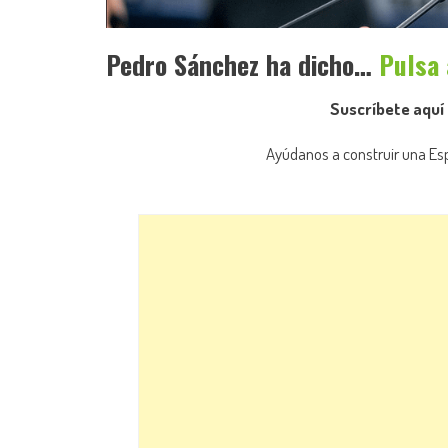
Pedro Sánchez ha dicho…
Pulsa
Suscríbete aquí 
Ayúdanos a construir una Esp