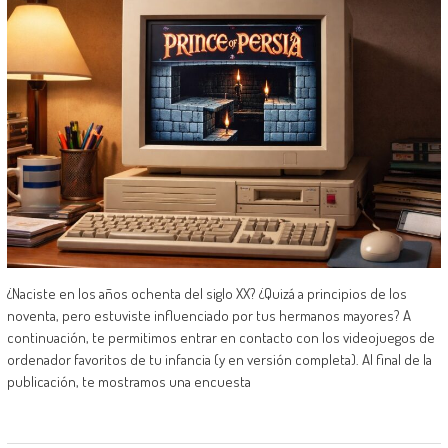
¿Naciste en los años ochenta del siglo XX? ¿Quizá a principios de los
noventa, pero estuviste influenciado por tus hermanos mayores? A
continuación, te permitimos entrar en contacto con los videojuegos de
ordenador favoritos de tu infancia (y en versión completa). Al final de la
publicación, te mostramos una encuesta