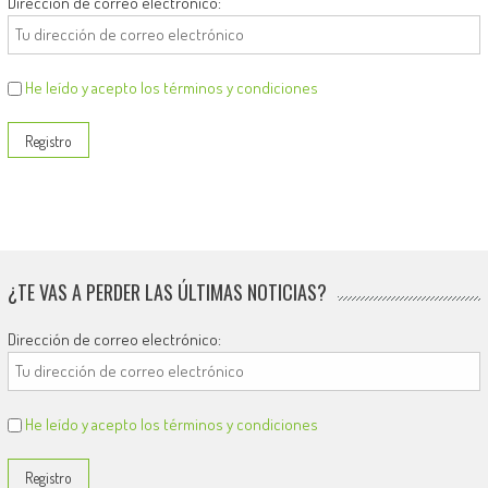
Dirección de correo electrónico:
He leído y acepto los términos y condiciones
¿TE VAS A PERDER LAS ÚLTIMAS NOTICIAS?
Dirección de correo electrónico:
He leído y acepto los términos y condiciones