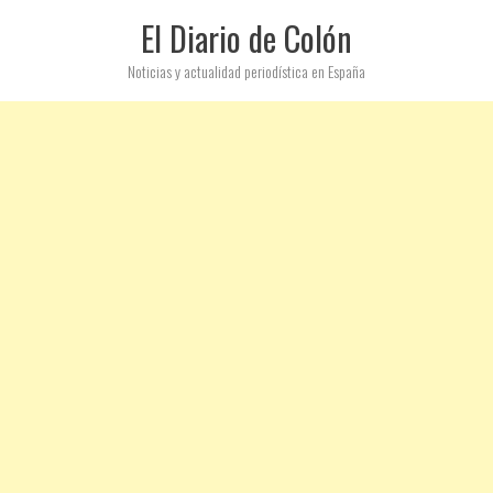
El Diario de Colón
Noticias y actualidad periodística en España