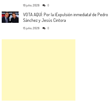
19 julio, 2026
0
VOTA AQUÍ: Por la ¡Expulsión inmediata! de Pedro
Sánchez y Jesús Cintora
15 julio, 2026
0