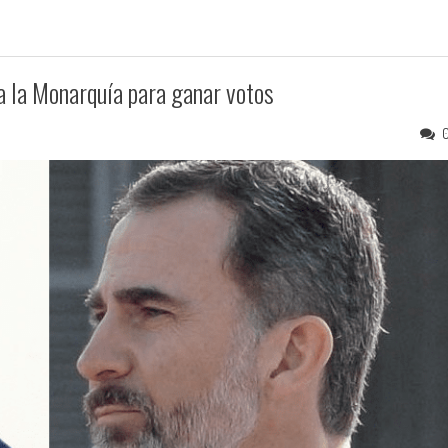
 la Monarquía para ganar votos