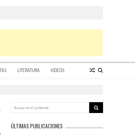
TAS
LITERATURA
VIDEOS
Search
for:
ÚLTIMAS PUBLICACIONES
0