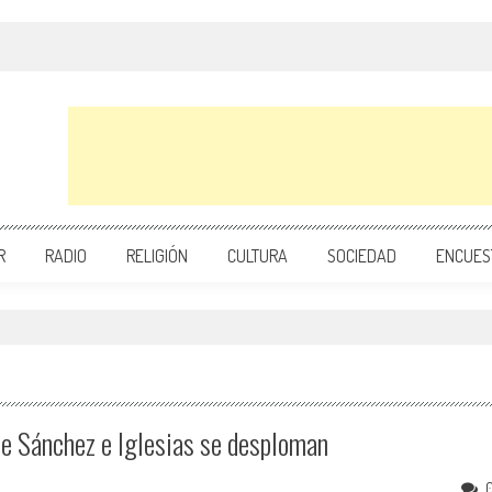
R
RADIO
RELIGIÓN
CULTURA
SOCIEDAD
ENCUES
e Sánchez e Iglesias se desploman