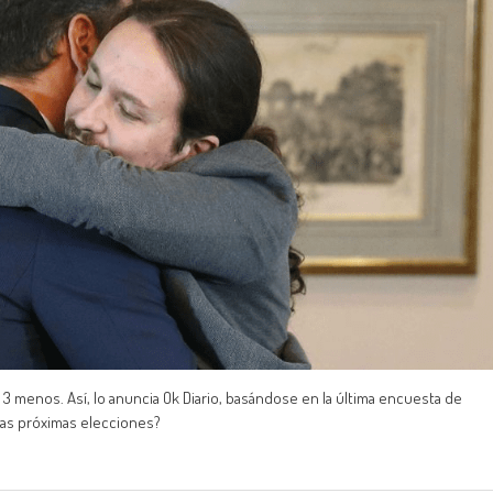
 menos. Así, lo anuncia Ok Diario, basándose en la última encuesta de
 las próximas elecciones?