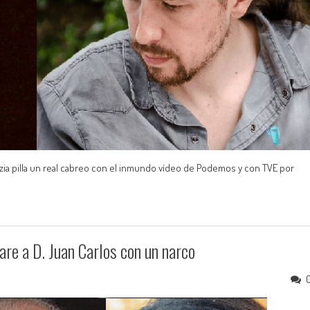
Letizia pilla un real cabreo con el inmundo vídeo de Podemos y con TVE por
e a D. Juan Carlos con un narco