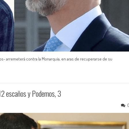
s- arremeterá contra la Monarquía, en aras de recuperarse de su
12 escaños y Podemos, 3