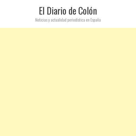
El Diario de Colón
Noticias y actualidad periodística en España