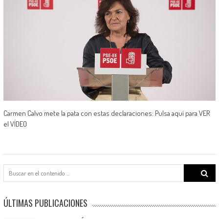
Carmen Calvo mete la pata con estas declaraciones: Pulsa aquí para VER
el VÍDEO
Search
for:
ÚLTIMAS PUBLICACIONES