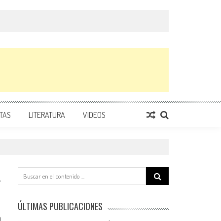
TAS
LITERATURA
VIDEOS
Search
for:
ÚLTIMAS PUBLICACIONES
0