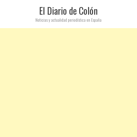
El Diario de Colón
Noticias y actualidad periodística en España