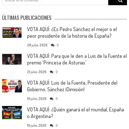
for:
ÚLTIMAS PUBLICACIONES
VOTA AQUÍ: ¿Es Pedro Sánchez el mejor o el
peor presidente de la historia de España?
28 julio, 2026
0
VOTA AQUÍ: Para que le den a Luis de la Fuente el
premio ‘Princesa de Asturias’
21 julio, 2026
0
VOTA AQUÍ: Luis de la Fuente, Presidente del
Gobierno; Sánchez ¡Dimisión!
19 julio, 2026
0
VOTA AQUÍ: ¿Quién ganará el el mundial, España
o Argentina?
19 julio, 2026
0