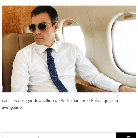
¿Cuál es el segundo apellido de Pedro Sánchez? Pulsa aquí para
averiguarlo
Search