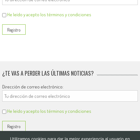
He leído y acepto los términos y condiciones
¿TE VAS A PERDER LAS ÚLTIMAS NOTICIAS?
Dirección de correo electrónico:
He leído y acepto los términos y condiciones
Utilizamos cookies para dar la mejor experiencia al usuario en