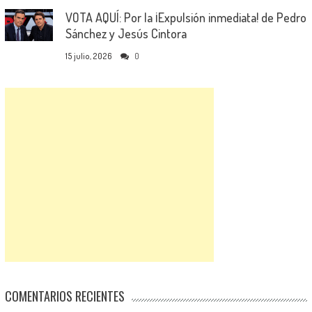
VOTA AQUÍ: Por la ¡Expulsión inmediata! de Pedro
Sánchez y Jesús Cintora
15 julio, 2026
0
COMENTARIOS RECIENTES