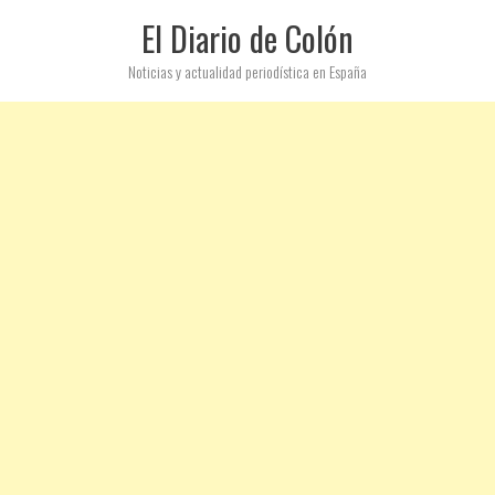
El Diario de Colón
Noticias y actualidad periodística en España