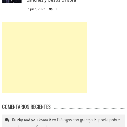
15 julio, 2026
0
COMENTARIOS RECIENTES
en
Diálogos con gracejo: El poeta pobre
Quirky and you know it