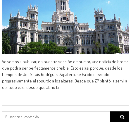
Volvemos a publicar, en nuestra sección de humor, una noticia de broma
que podría ser perfectamente creíble. Esto es así porque, desde los
tiempos de José Luis Rodríguez Zapatero, se ha ido elevando
progresivamente el absurdo a los altares. Desde que ZP plantó la semilla
del todo vale, desde que abrió la
Search
for: