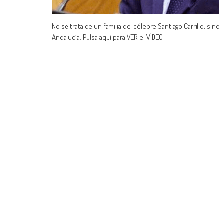
No se trata de un familia del célebre Santiago Carrillo, s
Andalucía. Pulsa aquí para VER el VÍDEO