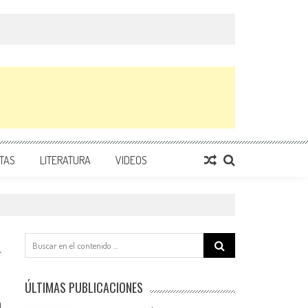
TAS
LITERATURA
VIDEOS
Search
for:
ÚLTIMAS PUBLICACIONES
0