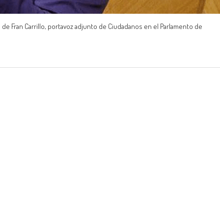
ino de Fran Carrillo, portavoz adjunto de Ciudadanos en el Parlamento de