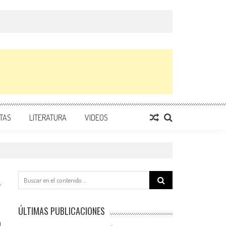
TAS
LITERATURA
VIDEOS
Search
for:
ÚLTIMAS PUBLICACIONES
0