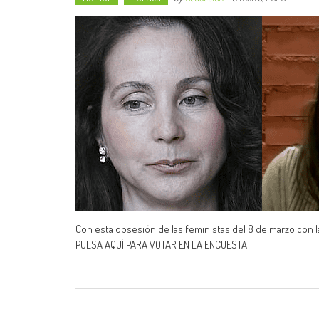
Con esta obsesión de las feministas del 8 de marzo con la
PULSA AQUÍ PARA VOTAR EN LA ENCUESTA