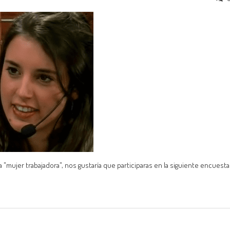
 "mujer trabajadora", nos gustaría que participaras en la siguiente encuesta