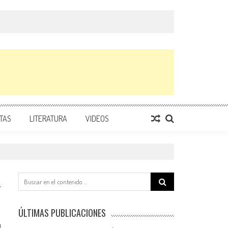
TAS
LITERATURA
VIDEOS
Search
for:
ÚLTIMAS PUBLICACIONES
0