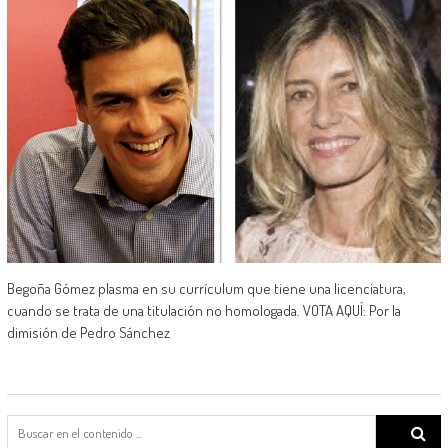
Begoña Gómez plasma en su currículum que tiene una licenciatura,
cuando se trata de una titulación no homologada. VOTA AQUÍ: Por la
dimisión de Pedro Sánchez
Search
for: