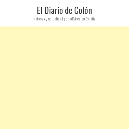
El Diario de Colón
Noticias y actualidad periodística en España