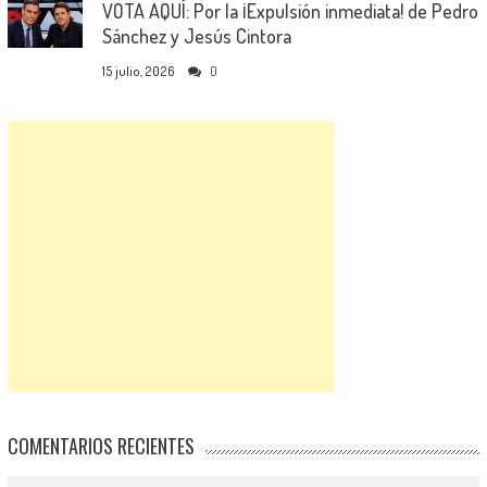
VOTA AQUÍ: Por la ¡Expulsión inmediata! de Pedro
Sánchez y Jesús Cintora
15 julio, 2026
0
COMENTARIOS RECIENTES