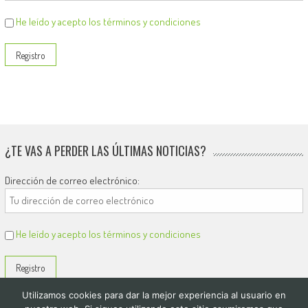
He leído y acepto los términos y condiciones
¿TE VAS A PERDER LAS ÚLTIMAS NOTICIAS?
Dirección de correo electrónico:
He leído y acepto los términos y condiciones
Utilizamos cookies para dar la mejor experiencia al usuario en