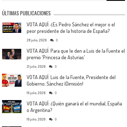
ÚLTIMAS PUBLICACIONES
VOTA AQUÍ: ¿Es Pedro Sánchez el mejor o el
peor presidente de la historia de España?
28 julio, 2026
0
VOTA AQUÍ: Para que le den a Luis de la Fuente el
premio ‘Princesa de Asturias’
21 julio, 2026
0
VOTA AQUÍ: Luis de la Fuente, Presidente del
Gobierno; Sánchez ¡Dimisión!
19 julio, 2026
0
VOTA AQUÍ: ¿Quién ganará el el mundial, España
o Argentina?
19 julio, 2026
0