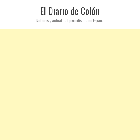
El Diario de Colón
Noticias y actualidad periodística en España