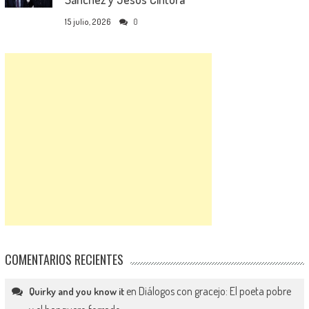
15 julio, 2026
0
COMENTARIOS RECIENTES
en
Diálogos con gracejo: El poeta pobre
Quirky and you know it