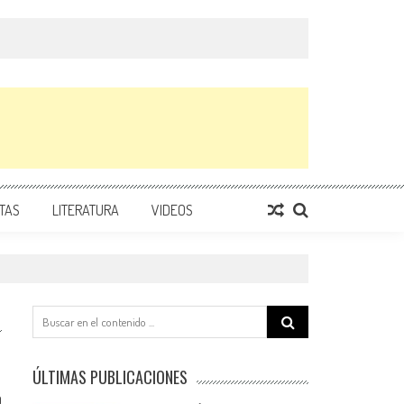
TAS
LITERATURA
VIDEOS
Search
for:
ÚLTIMAS PUBLICACIONES
0