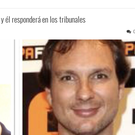
y él responderá en los tribunales