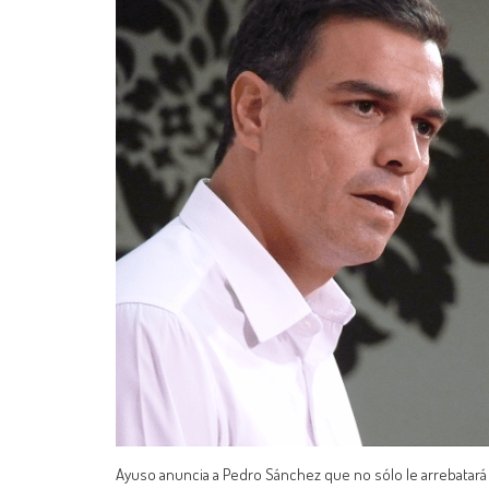
Ayuso anuncia a Pedro Sánchez que no sólo le arrebatará