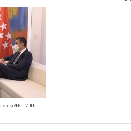
quí para VER el VÍDEO