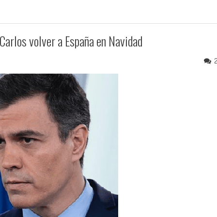
Carlos volver a España en Navidad