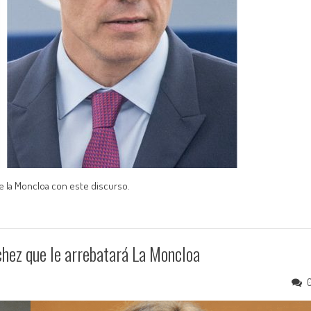
 de la Moncloa con este discurso.
hez que le arrebatará La Moncloa