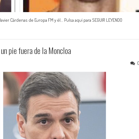
vier Cárdenas de Europa FM y él... Pulsa aquí para SEGUIR LEYENDO
un pie fuera de la Moncloa