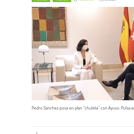
Pedro Sánchez posa en plan “chuleta” con Ayuso. Pulsa a