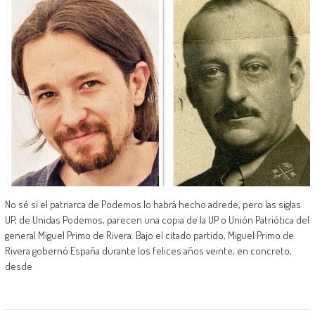
No sé si el patriarca de Podemos lo habrá hecho adrede, pero las siglas
UP, de Unidas Podemos, parecen una copia de la UP o Unión Patriótica del
general Miguel Primo de Rivera. Bajo el citado partido, Miguel Primo de
Rivera gobernó España durante los felices años veinte, en concreto,
desde