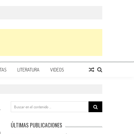
TAS
LITERATURA
VIDEOS
Search
for:
ÚLTIMAS PUBLICACIONES
0