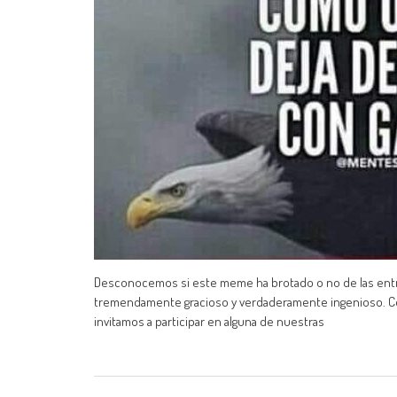
Desconocemos si este meme ha brotado o no de las entra
tremendamente gracioso y verdaderamente ingenioso. C
invitamos a participar en alguna de nuestras