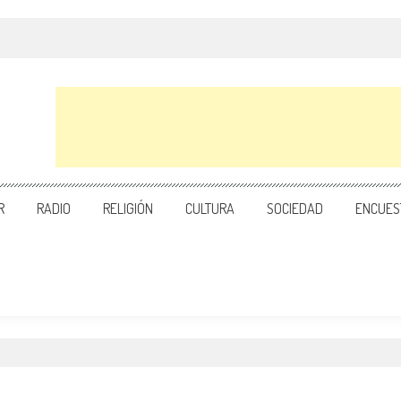
R
RADIO
RELIGIÓN
CULTURA
SOCIEDAD
ENCUES