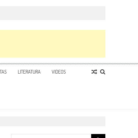
TAS
LITERATURA
VIDEOS
Search