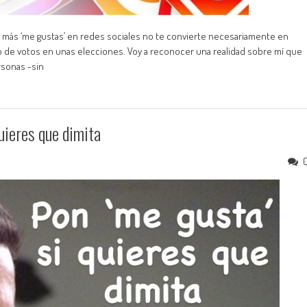
 más ‘me gustas’ en redes sociales no te convierte necesariamente en
o de votos en unas elecciones. Voy a reconocer una realidad sobre mí que
sonas -sin
quieres que dimita