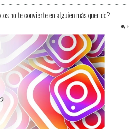
tos no te convierte en alguien más querido?