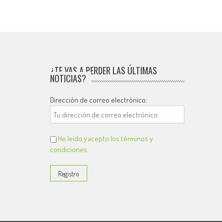
¿TE VAS A PERDER LAS ÚLTIMAS
NOTICIAS?
Dirección de correo electrónico:
He leído y acepto los términos y
condiciones