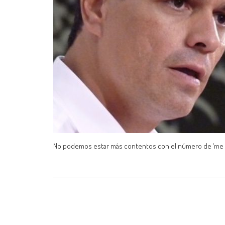
No podemos estar más contentos con el número de ‘me gu