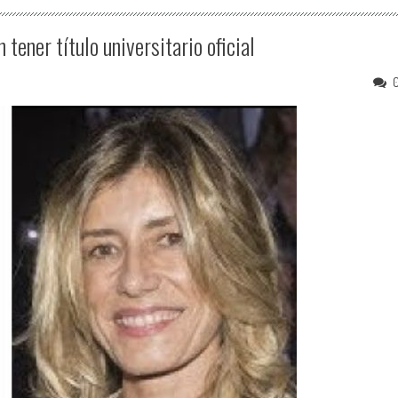
 tener título universitario oficial