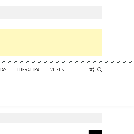
TAS
LITERATURA
VIDEOS
Search