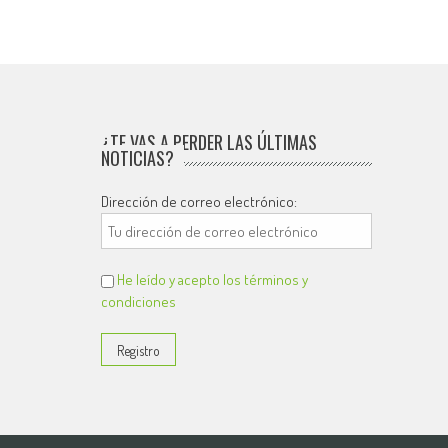
¿TE VAS A PERDER LAS ÚLTIMAS
NOTICIAS?
Dirección de correo electrónico:
He leído y acepto los términos y
condiciones