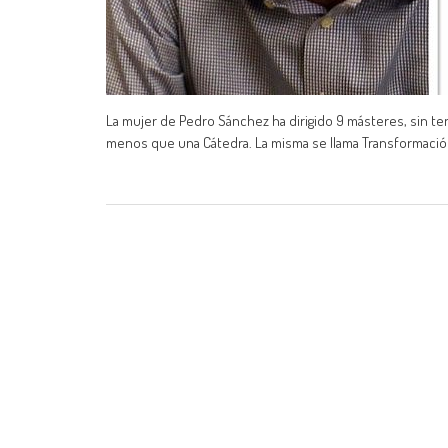
La mujer de Pedro Sánchez ha dirigido 9 másteres, sin tener
menos que una Cátedra. La misma se llama Transformación 