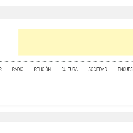
R
RADIO
RELIGIÓN
CULTURA
SOCIEDAD
ENCUES