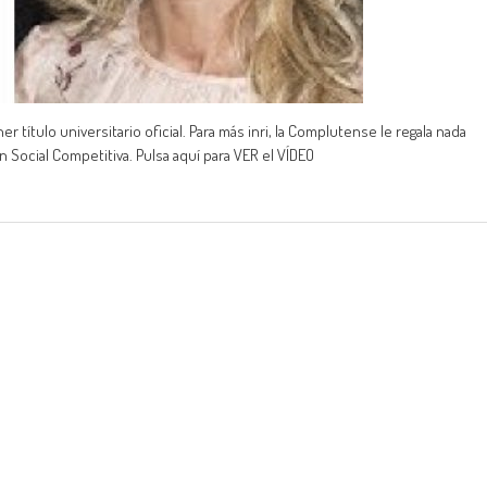
 título universitario oficial. Para más inri, la Complutense le regala nada
Social Competitiva. Pulsa aquí para VER el VÍDEO