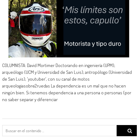
COLUMNISTA: David Mortimer Doctorando en ingeniería (UPM);
arqueólogo (UCM y Universidad de San Luis); antropólogo (Universidad
de San Luis); 'youtuber', con su canal de motos
arqueologiasobre2ruedas La dependencia es un mal que no hacen
ningún bien. Si tenemos dependencia a una persona o personas (por
no saber separar y diferenciar
Search
for: