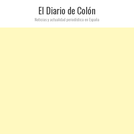
El Diario de Colón
Noticias y actualidad periodística en España