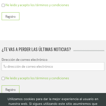
He leído y acepto los términos y condiciones
¿TE VAS A PERDER LAS ÚLTIMAS NOTICIAS?
Dirección de correo electrónico:
He leído y acepto los términos y condiciones
Utilizamos cookies para dar la mejor experiencia al usuario en
nuestra web. Si sigues utilizando este sitio asumiremos que