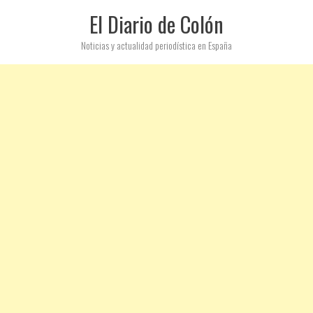
El Diario de Colón
Noticias y actualidad periodística en España