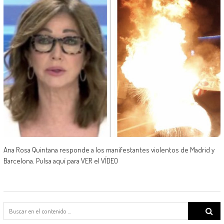
Ana Rosa Quintana responde a los manifestantes violentos de Madrid y
Barcelona. Pulsa aquí para VER el VÍDEO
Search
for: