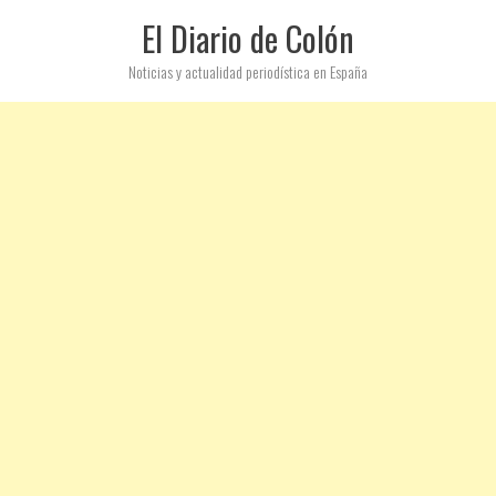
El Diario de Colón
Noticias y actualidad periodística en España