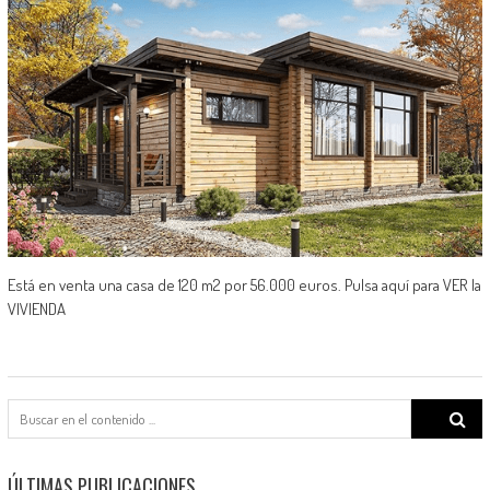
Está en venta una casa de 120 m2 por 56.000 euros. Pulsa aquí para VER la
VIVIENDA
Search
for:
ÚLTIMAS PUBLICACIONES