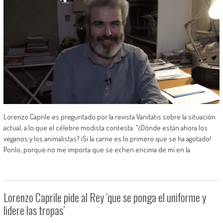
Lorenzo Caprile es preguntado por la revista Vanitatis sobre la situación
actual, a lo que el célebre modista contesta: "¿Dónde están ahora los
veganos y los animalistas? ¡Si la carne es lo primero que se ha agotado!
Ponlo, porque no me importa que se echen encima de mí en la
Lorenzo Caprile pide al Rey ‘que se ponga el uniforme y
lidere las tropas’