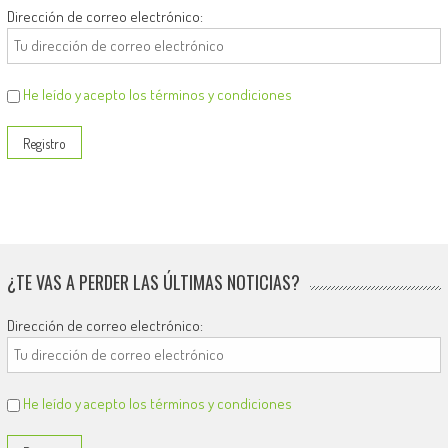
Dirección de correo electrónico:
He leído y acepto los términos y condiciones
¿TE VAS A PERDER LAS ÚLTIMAS NOTICIAS?
Dirección de correo electrónico:
He leído y acepto los términos y condiciones