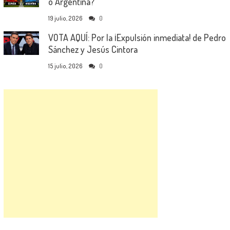
o Argentina?
19 julio, 2026
0
VOTA AQUÍ: Por la ¡Expulsión inmediata! de Pedro
Sánchez y Jesús Cintora
15 julio, 2026
0