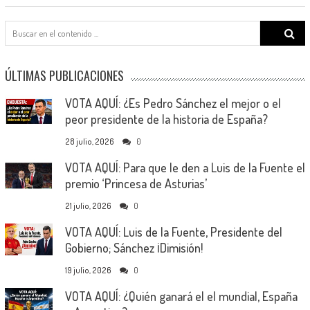
Search
for:
ÚLTIMAS PUBLICACIONES
VOTA AQUÍ: ¿Es Pedro Sánchez el mejor o el
peor presidente de la historia de España?
28 julio, 2026
0
VOTA AQUÍ: Para que le den a Luis de la Fuente el
premio ‘Princesa de Asturias’
21 julio, 2026
0
VOTA AQUÍ: Luis de la Fuente, Presidente del
Gobierno; Sánchez ¡Dimisión!
19 julio, 2026
0
VOTA AQUÍ: ¿Quién ganará el el mundial, España