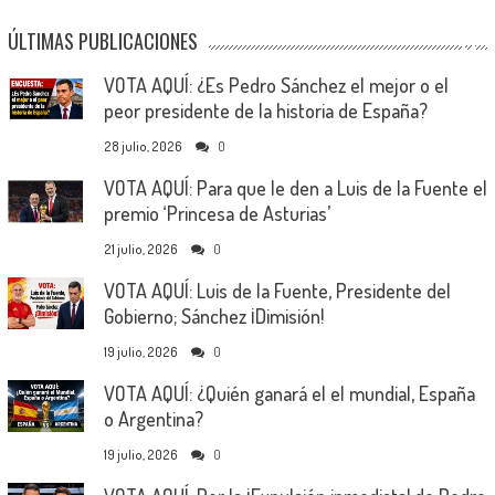
ÚLTIMAS PUBLICACIONES
VOTA AQUÍ: ¿Es Pedro Sánchez el mejor o el
peor presidente de la historia de España?
28 julio, 2026
0
VOTA AQUÍ: Para que le den a Luis de la Fuente el
premio ‘Princesa de Asturias’
21 julio, 2026
0
VOTA AQUÍ: Luis de la Fuente, Presidente del
Gobierno; Sánchez ¡Dimisión!
19 julio, 2026
0
VOTA AQUÍ: ¿Quién ganará el el mundial, España
o Argentina?
19 julio, 2026
0