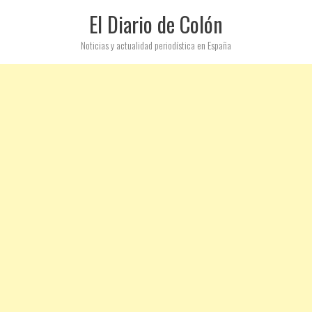
El Diario de Colón
Noticias y actualidad periodística en España