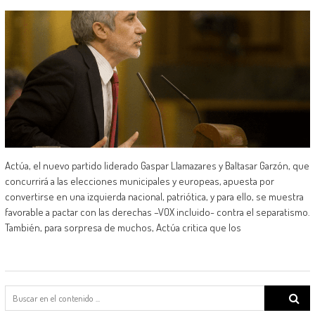
Actúa, el nuevo partido liderado Gaspar Llamazares y Baltasar Garzón, que
concurrirá a las elecciones municipales y europeas, apuesta por
convertirse en una izquierda nacional, patriótica, y para ello, se muestra
favorable a pactar con las derechas –VOX incluido- contra el separatismo.
También, para sorpresa de muchos, Actúa critica que los
Search
for: