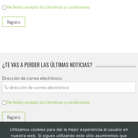
He leído y acepto los términos y condiciones
¿TE VAS A PERDER LAS ÚLTIMAS NOTICIAS?
Dirección de correo electrónico:
He leído y acepto los términos y condiciones
Utilizamos cookies para dar la mejor experiencia al usuario en
nuestra web. Si sigues utilizando este sitio asumiremos que