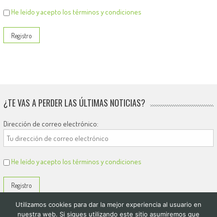
He leído y acepto los términos y condiciones
¿TE VAS A PERDER LAS ÚLTIMAS NOTICIAS?
Dirección de correo electrónico:
He leído y acepto los términos y condiciones
Utilizamos cookies para dar la mejor experiencia al usuario en
nuestra web. Si sigues utilizando este sitio asumiremos que