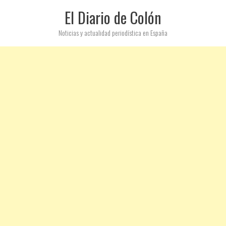
El Diario de Colón
Noticias y actualidad periodística en España