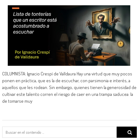
COLUMNISTA: Ignacio Crespí de Valldaura Hay una virtud que muy pocos
ponen en práctica, que es la de escuchar, con parsimonia e interés, a
aquellos que les rodean. Sin embargo, quienes tienen la generosidad de
cultivar este talento corren el riesgo de caer en una trampa saducea: la
de tomarse muy
Search
for: