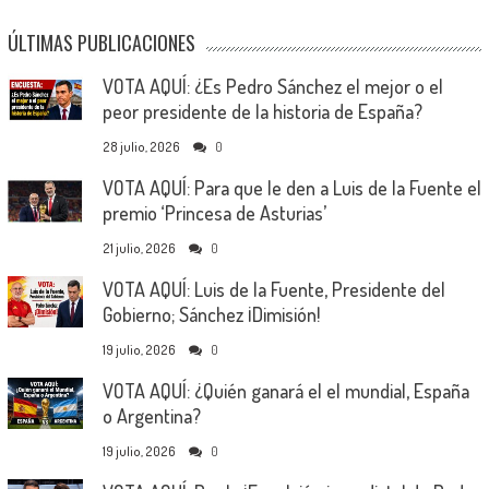
ÚLTIMAS PUBLICACIONES
VOTA AQUÍ: ¿Es Pedro Sánchez el mejor o el
peor presidente de la historia de España?
28 julio, 2026
0
VOTA AQUÍ: Para que le den a Luis de la Fuente el
premio ‘Princesa de Asturias’
21 julio, 2026
0
VOTA AQUÍ: Luis de la Fuente, Presidente del
Gobierno; Sánchez ¡Dimisión!
19 julio, 2026
0
VOTA AQUÍ: ¿Quién ganará el el mundial, España
o Argentina?
19 julio, 2026
0