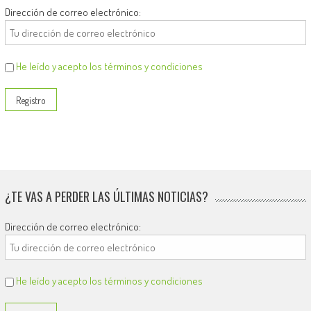
Dirección de correo electrónico:
He leído y acepto los términos y condiciones
¿TE VAS A PERDER LAS ÚLTIMAS NOTICIAS?
Dirección de correo electrónico:
He leído y acepto los términos y condiciones