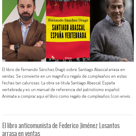
El libro de Fernando Sánchez Dragó sobre Santiago Abascal arrasa en
ventas. Se convierte en un magnífico regalo de cumpleaños en estas
fechas tan calurosas. La obra se titula Santiago Abascal, España
vertebrada y es un manual de referencia del patriotismo español.
Anímate a comprar aquí el libro como regalo de cumpleaños (con envío
El libro anticomunista de Federico Jiménez Losantos
arrasa en ventas