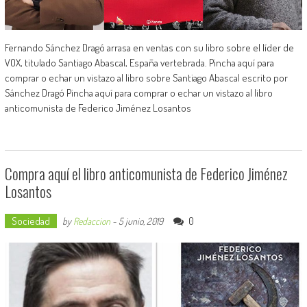
Fernando Sánchez Dragó arrasa en ventas con su libro sobre el líder de
VOX, titulado Santiago Abascal, España vertebrada. Pincha aquí para
comprar o echar un vistazo al libro sobre Santiago Abascal escrito por
Sánchez Dragó Pincha aquí para comprar o echar un vistazo al libro
anticomunista de Federico Jiménez Losantos
Compra aquí el libro anticomunista de Federico Jiménez
Losantos
Sociedad
0
by
Redaccion
-
5 junio, 2019