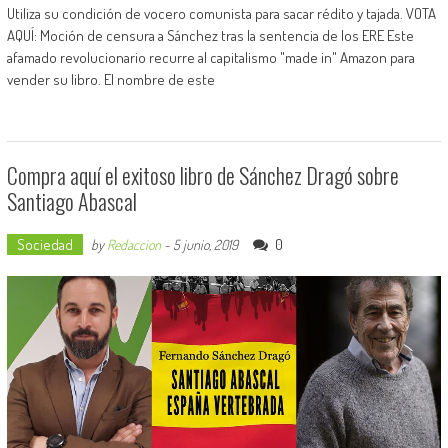
Utiliza su condición de vocero comunista para sacar rédito y tajada. VOTA
AQUÍ: Moción de censura a Sánchez tras la sentencia de los ERE Este
afamado revolucionario recurre al capitalismo "made in" Amazon para
vender su libro. El nombre de este
Compra aquí el exitoso libro de Sánchez Dragó sobre
Santiago Abascal
Sociedad
0
by
Redaccion
-
5 junio, 2019