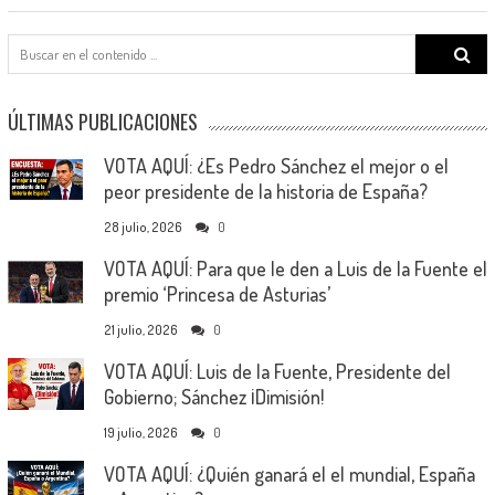
Search
for:
ÚLTIMAS PUBLICACIONES
VOTA AQUÍ: ¿Es Pedro Sánchez el mejor o el
peor presidente de la historia de España?
28 julio, 2026
0
VOTA AQUÍ: Para que le den a Luis de la Fuente el
premio ‘Princesa de Asturias’
21 julio, 2026
0
VOTA AQUÍ: Luis de la Fuente, Presidente del
Gobierno; Sánchez ¡Dimisión!
19 julio, 2026
0
VOTA AQUÍ: ¿Quién ganará el el mundial, España