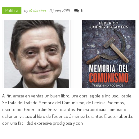
Política
0
by
Redaccion
-
3 junio, 2019
Al fin, arrasa en ventas un buen libro, una obra legible e incluso, loable.
Se trata del tratado Memoria del Comunismo, de Lenin a Podemos,
escrito por Federico Jiménez Losantos. Pincha aquí para comprar o
echar un vistazo al libro de Federico Jiménez Losantos El autor aborda,
con una facilidad expresiva prodigiosa y con