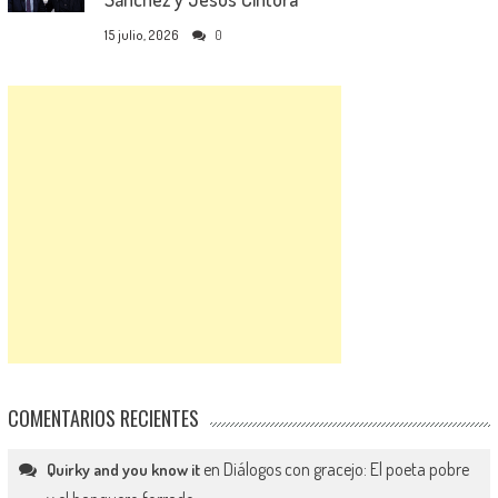
15 julio, 2026
0
COMENTARIOS RECIENTES
en
Diálogos con gracejo: El poeta pobre
Quirky and you know it