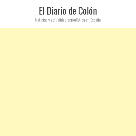
El Diario de Colón
Noticias y actualidad periodística en España