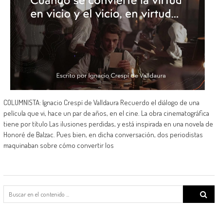
COLUMNISTA: Ignacio Crespí de Valldaura Recuerdo el diálogo de una
película que vi, hace un par de años, en el cine. La obra cinematográfica
tiene por título Las ilusiones perdidas, y está inspirada en una novela de
Honoré de Balzac. Pues bien, en dicha conversación, dos periodistas
maquinaban sobre cómo convertir los
Search
for: