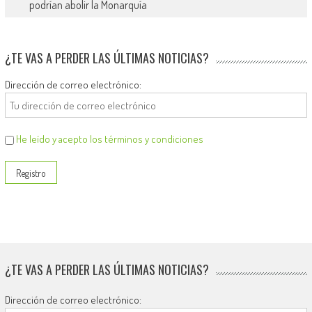
podrían abolir la Monarquía
¿TE VAS A PERDER LAS ÚLTIMAS NOTICIAS?
Dirección de correo electrónico:
He leído y acepto los términos y condiciones
¿TE VAS A PERDER LAS ÚLTIMAS NOTICIAS?
Dirección de correo electrónico: