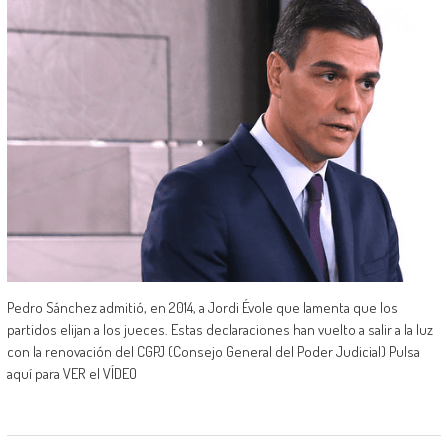
Pedro Sánchez admitió, en 2014, a Jordi Évole que lamenta que los
partidos elijan a los jueces. Estas declaraciones han vuelto a salir a la luz
con la renovación del CGPJ (Consejo General del Poder Judicial) Pulsa
aquí para VER el VÍDEO