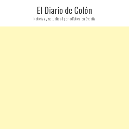
El Diario de Colón
Noticias y actualidad periodística en España