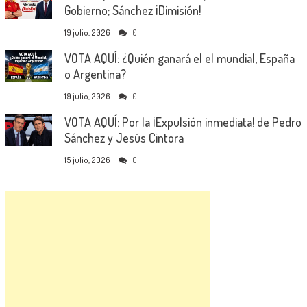
Gobierno; Sánchez ¡Dimisión!
19 julio, 2026
0
VOTA AQUÍ: ¿Quién ganará el el mundial, España
o Argentina?
19 julio, 2026
0
VOTA AQUÍ: Por la ¡Expulsión inmediata! de Pedro
Sánchez y Jesús Cintora
15 julio, 2026
0