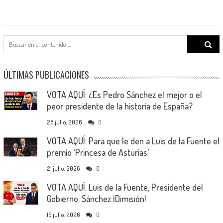
Search
for:
ÚLTIMAS PUBLICACIONES
VOTA AQUÍ: ¿Es Pedro Sánchez el mejor o el
peor presidente de la historia de España?
28 julio, 2026
0
VOTA AQUÍ: Para que le den a Luis de la Fuente el
premio ‘Princesa de Asturias’
21 julio, 2026
0
VOTA AQUÍ: Luis de la Fuente, Presidente del
Gobierno; Sánchez ¡Dimisión!
19 julio, 2026
0