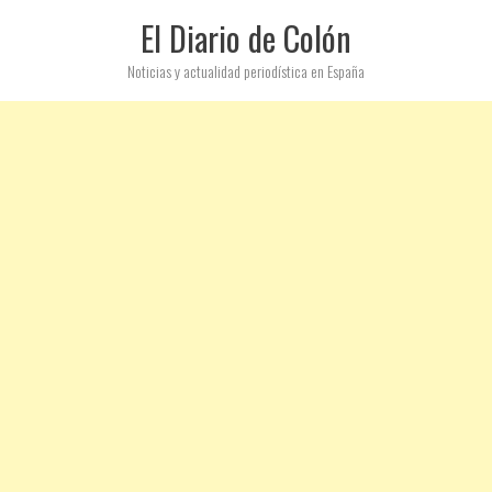
El Diario de Colón
Noticias y actualidad periodística en España