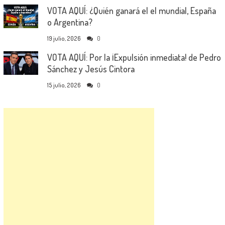
VOTA AQUÍ: ¿Quién ganará el el mundial, España
o Argentina?
19 julio, 2026
0
VOTA AQUÍ: Por la ¡Expulsión inmediata! de Pedro
Sánchez y Jesús Cintora
15 julio, 2026
0