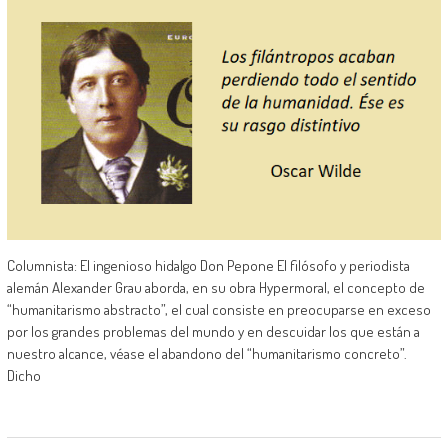
Columnista: El ingenioso hidalgo Don Pepone El filósofo y periodista
alemán Alexander Grau aborda, en su obra Hypermoral, el concepto de
“humanitarismo abstracto”, el cual consiste en preocuparse en exceso
por los grandes problemas del mundo y en descuidar los que están a
nuestro alcance, véase el abandono del “humanitarismo concreto”.
Dicho