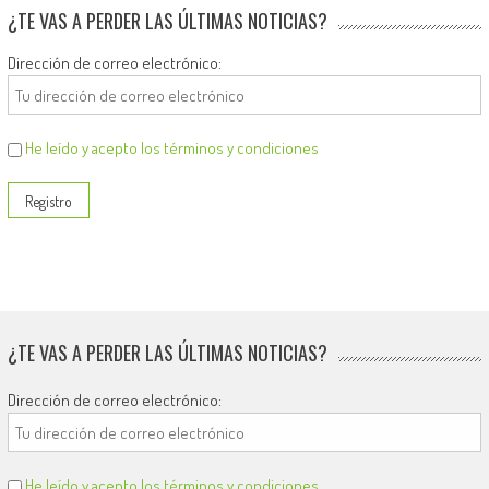
¿TE VAS A PERDER LAS ÚLTIMAS NOTICIAS?
Dirección de correo electrónico:
He leído y acepto los términos y condiciones
¿TE VAS A PERDER LAS ÚLTIMAS NOTICIAS?
Dirección de correo electrónico:
He leído y acepto los términos y condiciones