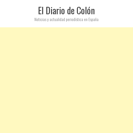
El Diario de Colón
Noticias y actualidad periodística en España