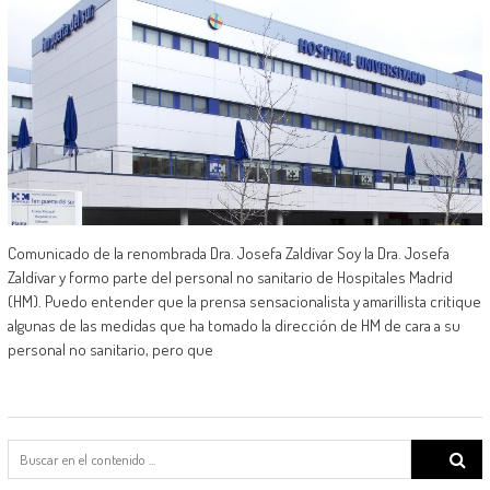
Comunicado de la renombrada Dra. Josefa Zaldívar Soy la Dra. Josefa
Zaldívar y formo parte del personal no sanitario de Hospitales Madrid
(HM). Puedo entender que la prensa sensacionalista y amarillista critique
algunas de las medidas que ha tomado la dirección de HM de cara a su
personal no sanitario, pero que
Search
for: