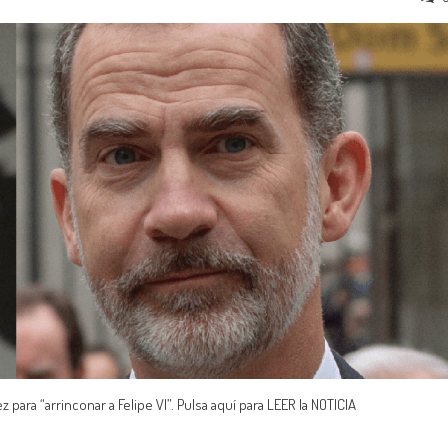
ara “arrinconar a Felipe VI”. Pulsa aquí para LEER la NOTICIA