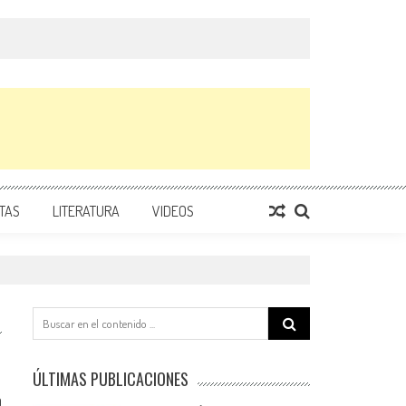
TAS
LITERATURA
VIDEOS
Search
for:
ÚLTIMAS PUBLICACIONES
0