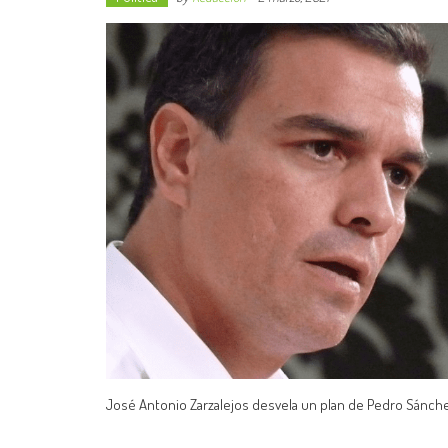
José Antonio Zarzalejos desvela un plan de Pedro Sánchez p