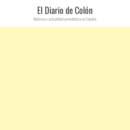
El Diario de Colón
Noticias y actualidad periodística en España