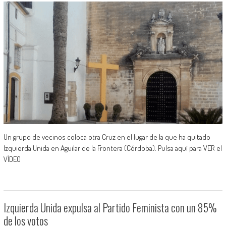
Un grupo de vecinos coloca otra Cruz en el lugar de la que ha quitado
Izquierda Unida en Aguilar de la Frontera (Córdoba). Pulsa aquí para VER el
VÍDEO
Izquierda Unida expulsa al Partido Feminista con un 85%
de los votos