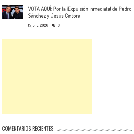
VOTA AQUÍ: Por la ¡Expulsión inmediata! de Pedro
Sánchez y Jesús Cintora
15 julio, 2026
0
COMENTARIOS RECIENTES