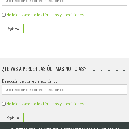
He leído y acepto los términos y condiciones
¿TE VAS A PERDER LAS ÚLTIMAS NOTICIAS?
Dirección de correo electrónico:
He leído y acepto los términos y condiciones