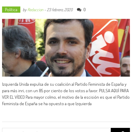
Política
0
by
Redaccion
-
23 febrero, 2020
Izquierda Unida expulsa de su coalición al Partido Feminista de España y
para más inri, con un 85 por ciento de los votos a favor. PULSA AQUÍ PARA
VER EL VÍDEO Para mayor colmo, el motivo de la escisión es que el Partido
Feminista de España se ha opuesto a que Izquierda
Search