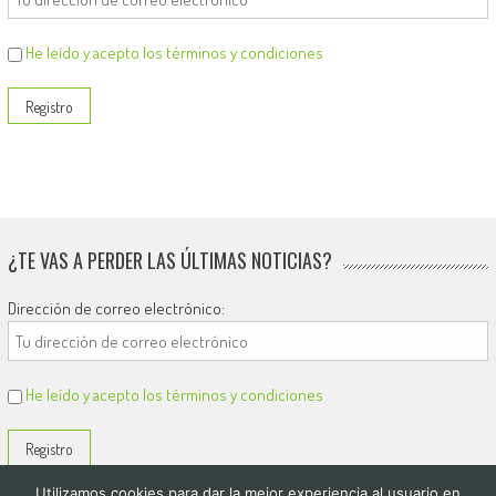
He leído y acepto los términos y condiciones
¿TE VAS A PERDER LAS ÚLTIMAS NOTICIAS?
Dirección de correo electrónico:
He leído y acepto los términos y condiciones
Utilizamos cookies para dar la mejor experiencia al usuario en