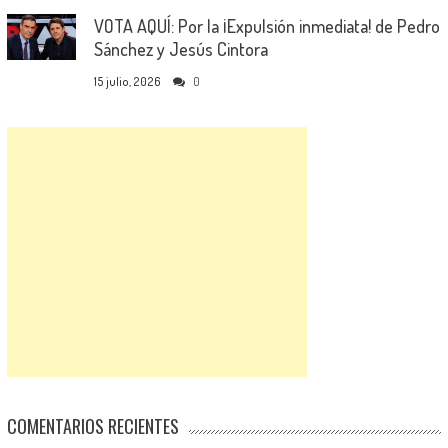
VOTA AQUÍ: Por la ¡Expulsión inmediata! de Pedro
Sánchez y Jesús Cintora
15 julio, 2026
0
COMENTARIOS RECIENTES