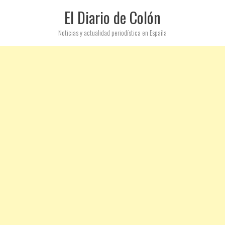
El Diario de Colón
Noticias y actualidad periodística en España