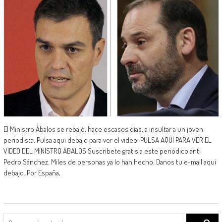
El Ministro Ábalos se rebajó, hace escasos días, a insultar a un joven
periodista. Pulsa aquí debajo para ver el vídeo: PULSA AQUÍ PARA VER EL
VÍDEO DEL MINISTRO ÁBALOS Suscríbete gratis a este periódico anti
Pedro Sánchez. Miles de personas ya lo han hecho. Danos tu e-mail aquí
debajo. Por España,
Search