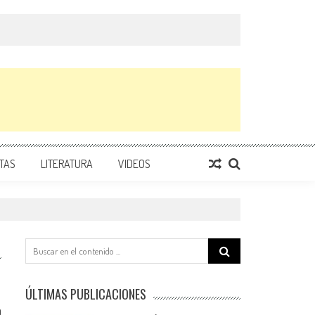
TAS
LITERATURA
VIDEOS
Search
for:
ÚLTIMAS PUBLICACIONES
0