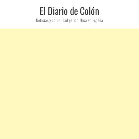
El Diario de Colón
Noticias y actualidad periodística en España