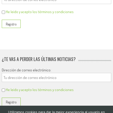
He leído y acepto los términos y condiciones
¿TE VAS A PERDER LAS ÚLTIMAS NOTICIAS?
Dirección de correo electrónico:
He leído y acepto los términos y condiciones
Utilizamos cookies para dar la mejor experiencia al usuario en