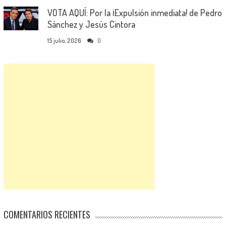
VOTA AQUÍ: Por la ¡Expulsión inmediata! de Pedro
Sánchez y Jesús Cintora
15 julio, 2026
0
COMENTARIOS RECIENTES