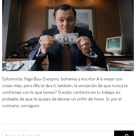
Columnista: Íñigo Bou-Crespins, bohemio y escritor A lo mejor son
cosas mías, pero ¿No te da a ti, también, la sensación de que nunca te
conformas con lo que tienes? Si estás contento en tu trabajo, es
probable de que te quejes de laborar un sinfín de horas. Si, por el
contrario, consigues
Search