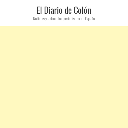
El Diario de Colón
Noticias y actualidad periodística en España