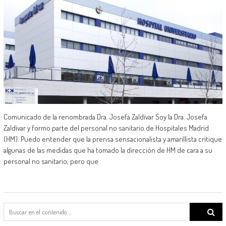
Comunicado de la renombrada Dra. Josefa Zaldívar Soy la Dra. Josefa
Zaldívar y formo parte del personal no sanitario de Hospitales Madrid
(HM). Puedo entender que la prensa sensacionalista y amarillista critique
algunas de las medidas que ha tomado la dirección de HM de cara a su
personal no sanitario, pero que
Search
for: