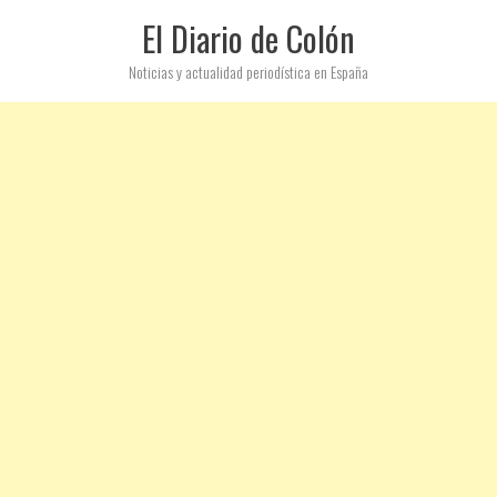
El Diario de Colón
Noticias y actualidad periodística en España