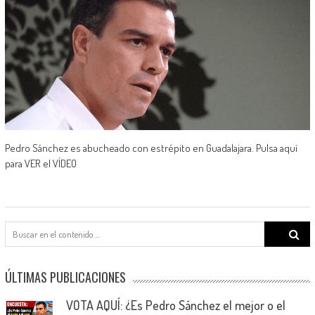
Pedro Sánchez es abucheado con estrépito en Guadalajara. Pulsa aquí
para VER el VÍDEO
Search
for:
ÚLTIMAS PUBLICACIONES
VOTA AQUÍ: ¿Es Pedro Sánchez el mejor o el