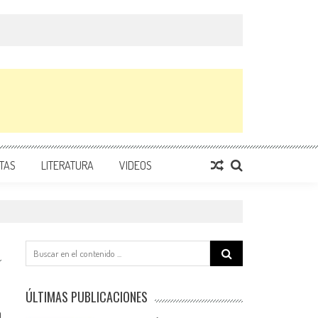
TAS
LITERATURA
VIDEOS
Search
for:
ÚLTIMAS PUBLICACIONES
0