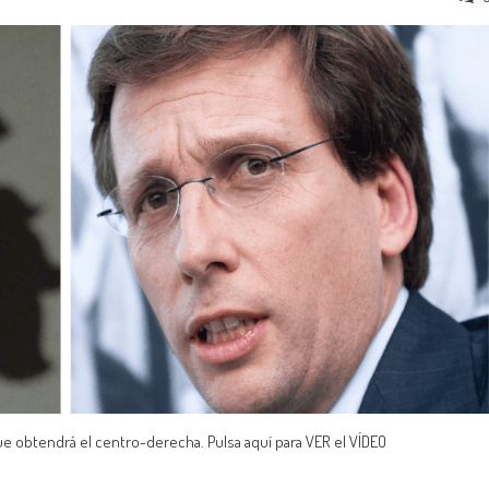
que obtendrá el centro-derecha. Pulsa aquí para VER el VÍDEO