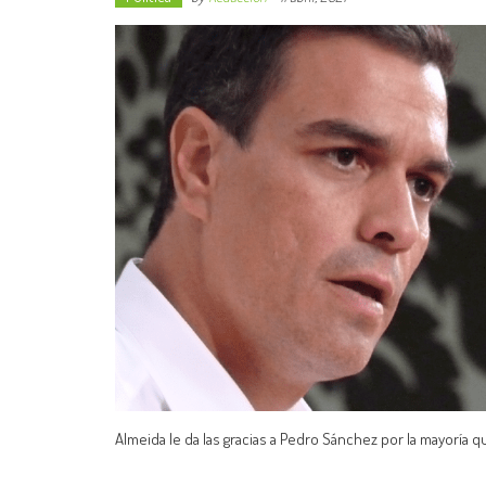
Almeida le da las gracias a Pedro Sánchez por la mayoría 